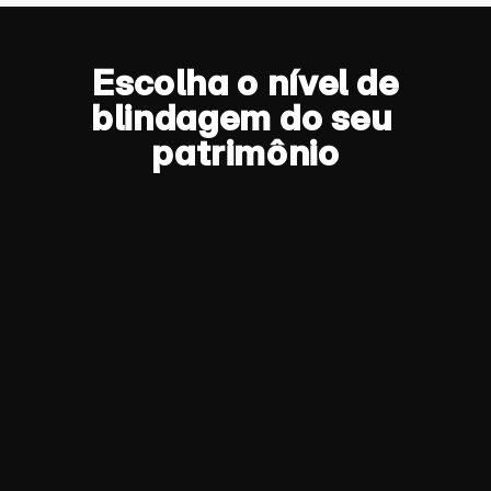
Escolha o nível de 
blindagem do seu 
patrimônio